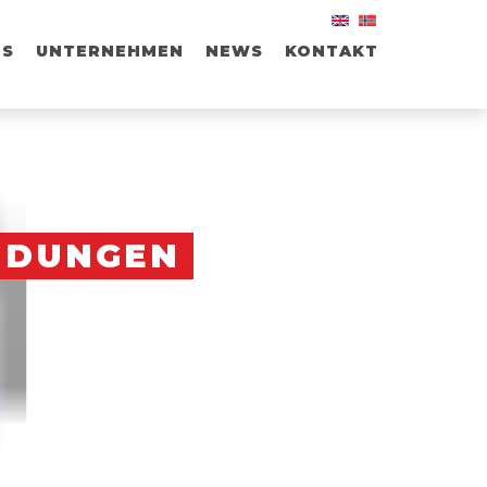
ES
UNTERNEHMEN
NEWS
KONTAKT
-
DUNGEN