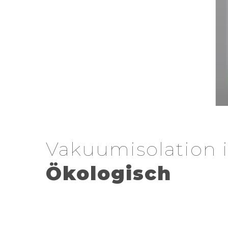
Vakuumisolation 
Ökologisch