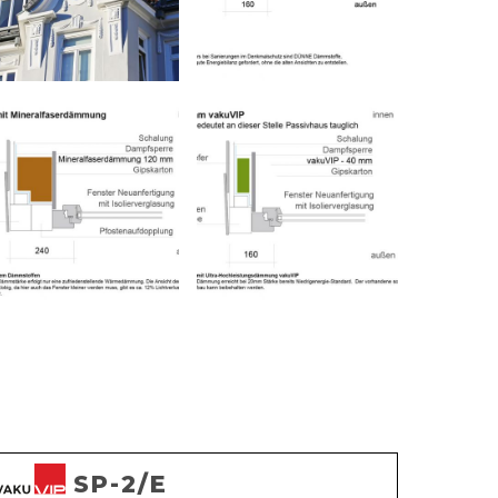
SP-2/E