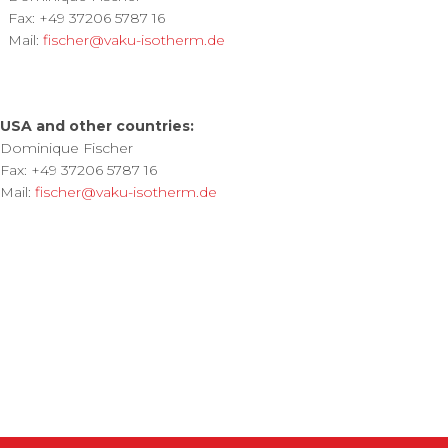
Fax: +49 37206 5787 16
Mail:
fischer@vaku-isotherm.de
USA and other countries:
Dominique Fischer
Fax: +49 37206 5787 16
Mail:
fischer@vaku-isotherm.de