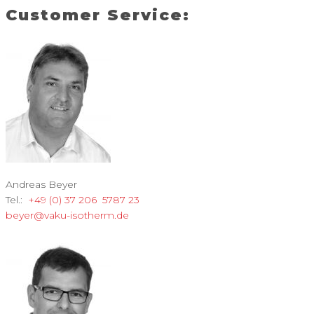
Customer Service:
Andreas Beyer
Tel.:
+49 (0) 37 206 5787 23
beyer@vaku-isotherm.de