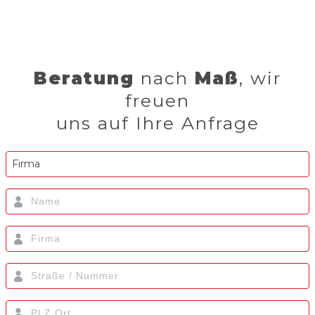
Beratung
nach
Maß
, wir
freuen
uns auf Ihre Anfrage