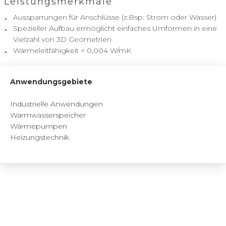
Leistungsmerkmale
Aussparrungen für Anschlüsse (z.Bsp. Strom oder Wasser)
Spezieller Aufbau ermöglicht einfaches Umformen in eine
Vielzahl von 3D Geometrien
Wärmeleitfähigkeit < 0,004 W/mK
Anwendungsgebiete
Industrielle Anwendungen
Warmwasserspeicher
Wärmepumpen
Heizungstechnik