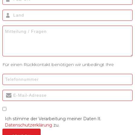
Für einen Rückkontakt benötigen wir unbedingt Ihre
Ich stimme der Verarbeitung meiner Daten lt.
Datenschutzerklärung
zu.