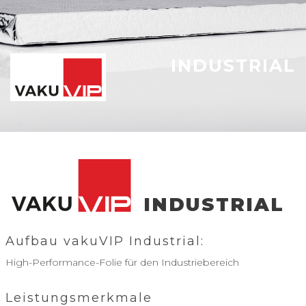
INDUSTRIAL
INDUSTRIAL
Aufbau vakuVIP Industrial:
High-Performance-Folie für den Industriebereich
Leistungsmerkmale