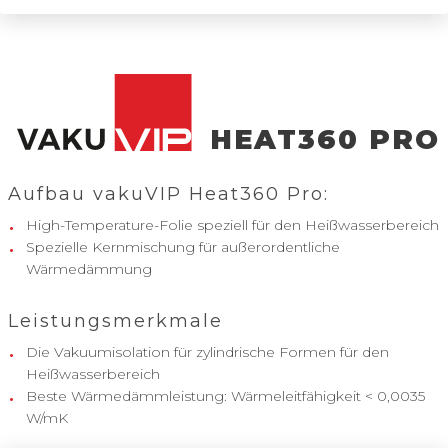
HEAT360 PRO
Aufbau vakuVIP Heat360 Pro:
High-Temperature-Folie speziell für den Heißwasserbereich
Spezielle Kernmischung für außerordentliche
Wärmedämmung
Leistungsmerkmale
Die Vakuumisolation für zylindrische Formen für den
Heißwasserbereich
Beste Wärmedämmleistung: Wärmeleitfähigkeit < 0,0035
W/mK