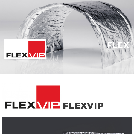
FLEX
FLEXVIP