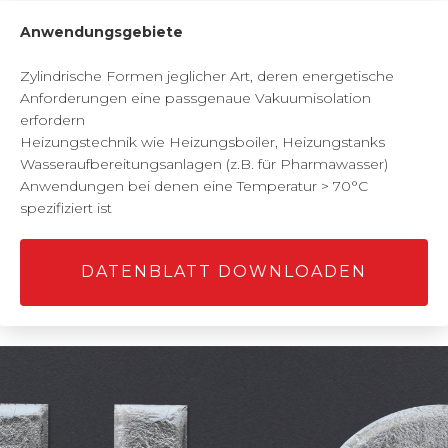
Anwendungsgebiete
Zylindrische Formen jeglicher Art, deren energetische
Anforderungen eine passgenaue Vakuumisolation
erfordern
Heizungstechnik wie Heizungsboiler, Heizungstanks
Wasseraufbereitungsanlagen (z.B. für Pharmawasser)
Anwendungen bei denen eine Temperatur > 70°C
spezifiziert ist
DATENBLATT DOWNLOADEN