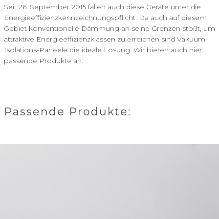
Seit 26. September 2015 fallen auch diese Geräte unter die
Energieeffizienzkennzeichnungspflicht. Da auch auf diesem
Gebiet konventionelle Dämmung an seine Grenzen stößt, um
attraktive Energieeffizienzklassen zu erreichen sind Vakuum-
Isolations-Paneele die ideale Lösung. Wir bieten auch hier
passende Produkte an:
Passende Produkte: