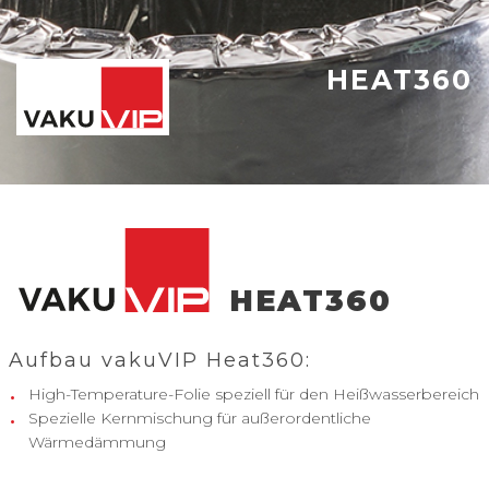
HEAT360
HEAT360
Aufbau vakuVIP Heat360:
High-Temperature-Folie speziell für den Heißwasserbereich
Spezielle Kernmischung für außerordentliche
Wärmedämmung