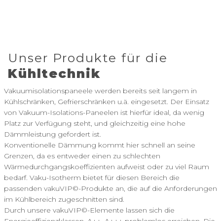
Unser Produkte für die
Kühltechnik
Vakuumisolationspaneele werden bereits seit langem in
Kühlschränken, Gefrierschränken u.ä. eingesetzt. Der Einsatz
von Vakuum-Isolations-Paneelen ist hierfür ideal, da wenig
Platz zur Verfügung steht, und gleichzeitig eine hohe
Dämmleistung gefordert ist.
Konventionelle Dämmung kommt hier schnell an seine
Grenzen, da es entweder einen zu schlechten
Wärmedurchgangskoeffizienten aufweist oder zu viel Raum
bedarf. Vaku-Isotherm bietet für diesen Bereich die
passenden vakuVIP©-Produkte an, die auf die Anforderungen
im Kühlbereich zugeschnitten sind.
Durch unsere vakuVIP©-Elemente lassen sich die