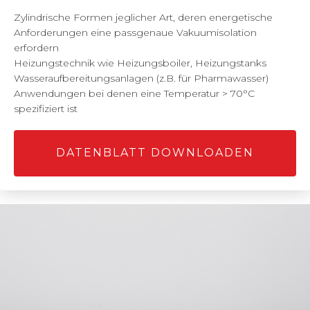
Zylindrische Formen jeglicher Art, deren energetische
Anforderungen eine passgenaue Vakuumisolation
erfordern
Heizungstechnik wie Heizungsboiler, Heizungstanks
Wasseraufbereitungsanlagen (z.B. für Pharmawasser)
Anwendungen bei denen eine Temperatur > 70°C
spezifiziert ist
DATENBLATT DOWNLOADEN