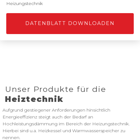
Heizungstechnik
DATENBLATT DOWNLOADEN
Unser Produkte für die
Heiztechnik
Aufgrund gestiegener Anforderungen hinsichtlich
Energieeffizienz steigt auch der Bedarf an
Hochleistungsdämmung im Bereich der Heizungstechnik.
Hierbei sind u.a. Heizkessel und Warmwasserspeicher zu
nennen.