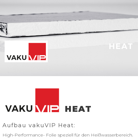
HEAT
HEAT
Aufbau vakuVIP Heat:
High-Performance- Folie speziell für den Heißwasserbereich.