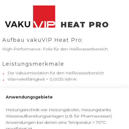
HEAT PRO
Aufbau vakuVIP Heat Pro:
High-Performance- Folie für den Heißwasserbereich.
Leistungsmerkmale
Die Vakuumisolation für den Heißwasserbereich
Wärmeleitfähigkeit < 0,0035 W/mK
Anwendungsgebiete
Heizungstechnik wie Heizungsboiler, Heizungstanks
Wasseraufbereitungsanlagen (z.B. für Pharmawasser)
Anwendungen bei denen eine Temperatur > 70°C
spezifiziert ist