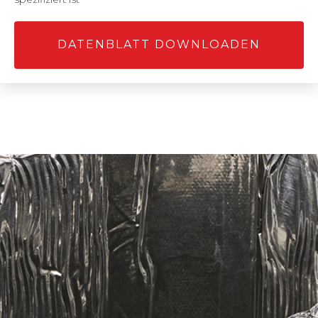
DATENBLATT DOWNLOADEN