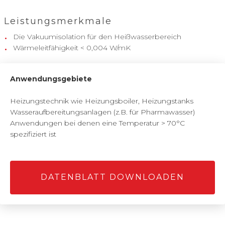
Leistungsmerkmale
Die Vakuumisolation für den Heißwasserbereich
Wärmeleitfähigkeit < 0,004 W/mK
Anwendungsgebiete
Heizungstechnik wie Heizungsboiler, Heizungstanks
Wasseraufbereitungsanlagen (z.B. für Pharmawasser)
Anwendungen bei denen eine Temperatur > 70°C
spezifiziert ist
DATENBLATT DOWNLOADEN