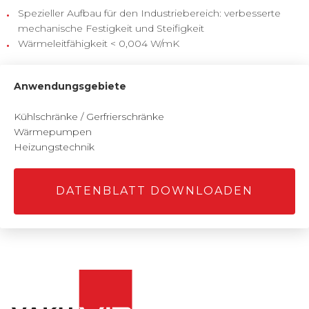
Spezieller Aufbau für den Industriebereich: verbesserte
mechanische Festigkeit und Steifigkeit
Wärmeleitfähigkeit < 0,004 W/mK
Anwendungsgebiete
Kühlschränke / Gerfrierschränke
Wärmepumpen
Heizungstechnik
DATENBLATT DOWNLOADEN